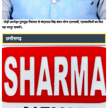
:
पोड़ी उपरोड़ा:गुरुमुड़ा पँचायत से चंद्रपाल सिंह कंवर योग्य प्रत्याशी, ग्रामवासियों का मिल
रहा भरपुर समर्थन..
छत्तीसगढ़