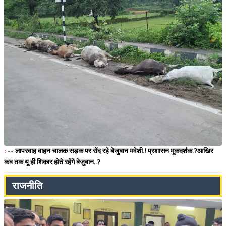
:
-- लापरवाह वाहन चालक सड़क पर रोंद रहे बेजुबान मवेशी.! प्रशासन मूकदर्शक.?आखिर
कब तक यू ही शिकार होते रहेंगे बेजुबान..?
राजनीति