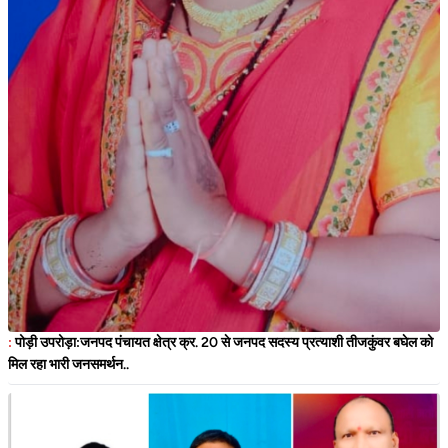
:
पोड़ी उपरोड़ा:जनपद पंचायत क्षेत्र क्र. 20 से जनपद सदस्य प्रत्याशी तीजकुंवर बघेल को
मिल रहा भारी जनसमर्थन..