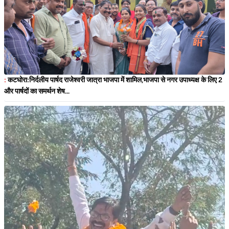
:
कटघोरा:निर्दलीय पार्षद राजेश्वरी जात्रा भाजपा में शामिल,भाजपा से नगर उपाध्यक्ष के लिए 2
और पार्षदों का समर्थन शेष...