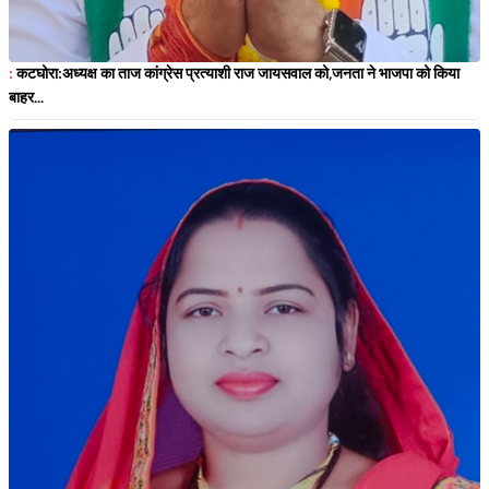
:
कटघोरा:अध्यक्ष का ताज कांग्रेस प्रत्याशी राज जायसवाल को,जनता ने भाजपा को किया
बाहर...