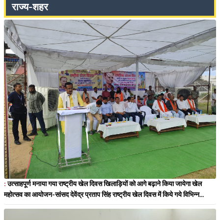
राज्य-शहर
:
उत्साहपूर्ण मनाया गया राष्ट्रीय खेल दिवस खिलाड़ियों को आगे बढ़ाने किया जायेगा खेल
महोत्सव का आयोजन-सांसद देवेंद्र प्रताप सिंह राष्ट्रीय खेल दिवस में किये गये विभिन्न
आयोजन