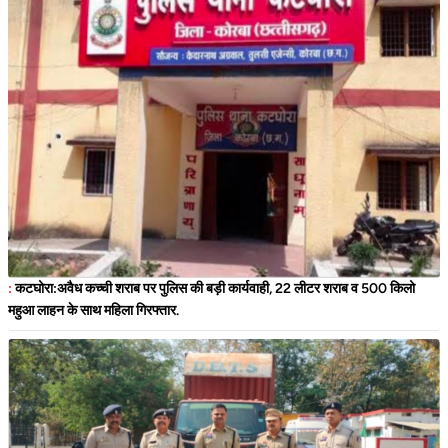
:
कटघोरा:अवैध कच्ची शराब पर पुलिस की बड़ी कार्यवाही, 22 लीटर शराब व 500 किलो
महुआ लाहन के साथ महिला गिरफ्तार.