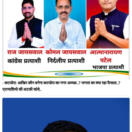
:
कटघोरा: आखिर कौन बनेगा कटघोरा का नगर अध्यक्ष..? जनता का क्या रहा फैसला..?
प्रत्याशियो की अटकी सांसे..