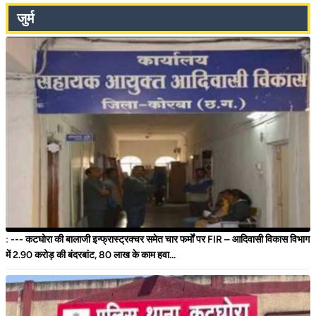
जुर्म
:
--- कटघोरा की बालाजी इन्फ्रास्ट्रक्चर समेत चार फर्मों पर FIR – आदिवासी विकास विभाग
में 2.90 करोड़ की बंदरबांट, 80 लाख के काम हवा...