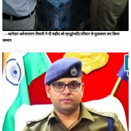
:
--थानेदार धर्मनारायण तिवारी ने दी शहीद को श्रद्धांजलि,परिवार से मुलाकात कर किया
सम्मान