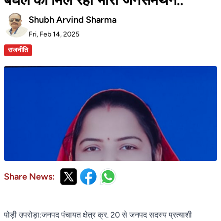
Shubh Arvind Sharma
Fri, Feb 14, 2025
राजनीति
Share News:
पोड़ी उपरोड़ा:जनपद पंचायत क्षेत्र क्र. 20 से जनपद सदस्य प्रत्याशी