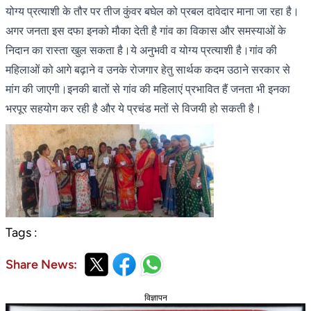
योग्य प्रत्याशी के तौर पर तीज कुंवर बघेल को प्रबल दावेदार माना जा रहा है।
अगर जनता इस दफा इनको मौका देती है गांव का विकास और समस्याओं के
निदान का रास्ता खुल सकता है।ये अनुभवी व योग्य प्रत्याशी है।गांव की
महिलाओं को आगे बढ़ाने व उनके रोजगार हेतु सार्थक कदम उठाने सरकार से
मांग की जाएगी।इनकी बातों से गांव की महिलाएं प्रभावित हैं जनता भी इनका
भरपूर सहयोग कर रही है और ये प्रचंड मतों से विजयी हो सकती है।
Tags :
Share News:
विज्ञापन