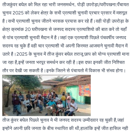
तीजकुंवर बघेल को मिल रहा भारी जनसमर्थन.. पोड़ी उपरोड़ा/घरीपखना:पँचायत
चुनाव 2025 को लेकर क्षेत्र के सभी प्रत्याशी चुनावी प्रचार प्रसार में मशगूल
है।सभी प्रत्याशी चुनाव जीतने भरसक प्रयास कर रहे हैं।वही पोड़ी उपरोड़ा के
क्षेत्र क्रमांक 20 घरीपखना से जनपद सदस्य प्रत्याशियो की बात करे तो यहाँ
से पांच प्रत्याशी चुनावी मैदान में है।जहां एक प्रत्याशी पिछले पंचवर्षीय जनपद
सदस्य रह चुके हैं वही चार प्रत्याशी भी अपनी किस्मत आजमाने चुनावी मैदान में
उतरे है।2025 के चुनाव में तीज कुंवर बघेल तराजू छाप को योग्य प्रत्याशी माना
जा रहा है,इन्हें जनता भरपूर समर्थन कर रही है।इस दफा इनकी जीत निश्चित
तौर पर देखी जा सकती है।इनके जितने से पंचायतो में विकास भी संभव होगा।
तीज कुंवर बघेल पिछले चुनाव मे भी जनपद सदस्य उम्मीदवार रह चुकी है,जहां
इन्होंने अपनी छवि जनता के बीच स्थापित की थी,हालांकि इन्हें जीत हासिल नही