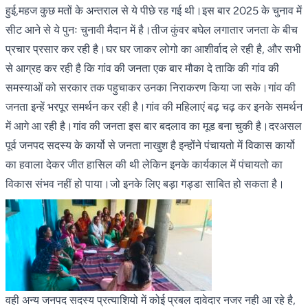
हुई,महज कुछ मतों के अन्तराल से ये पीछे रह गई थी।इस बार 2025 के चुनाव में
सीट आने से ये पुनः चुनावी मैदान में है।तीज कुंवर बघेल लगातार जनता के बीच
प्रचार प्रसार कर रही है।घर घर जाकर लोगो का आशीर्वाद ले रही है, और सभी
से आग्रह कर रही है कि गांव की जनता एक बार मौका दे ताकि की गांव की
समस्याओं को सरकार तक पहुचाकर उनका निराकरण किया जा सके।गांव की
जनता इन्हें भरपूर समर्थन कर रही है।गांव की महिलाएं बढ़ चढ़ कर इनके समर्थन
में आगे आ रही है।गांव की जनता इस बार बदलाव का मूड बना चुकी है।दरअसल
पूर्व जनपद सदस्य के कार्यो से जनता नाखुश है इन्होंने पंचायतो में विकास कार्यो
का हवाला देकर जीत हासिल की थी लेकिन इनके कार्यकाल में पंचायतो का
विकास संभव नहीं हो पाया।जो इनके लिए बड़ा गड्डा साबित हो सकता है।
वही अन्य जनपद सदस्य प्रत्याशियो में कोई प्रबल दावेदार नजर नही आ रहे है,