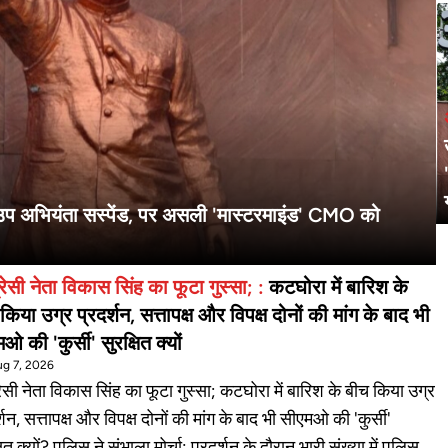
उप अभियंता सस्पेंड, पर असली 'मास्टरमाइंड' CMO को
कांग्रेसी नेता विकास सिंह का फूटा गुस्सा; :
कटघोरा में बारिश के
किया उग्र प्रदर्शन, सत्तापक्ष और विपक्ष दोनों की मांग के बाद भी
ओ की 'कुर्सी' सुरक्षित क्यों
Aug 7, 2026
रेसी नेता विकास सिंह का फूटा गुस्सा; कटघोरा में बारिश के बीच किया उग्र
्शन, सत्तापक्ष और विपक्ष दोनों की मांग के बाद भी सीएमओ की 'कुर्सी'
ला मोर्चा: प्रदर्शन के दौरान भारी संख्या में पुलिस