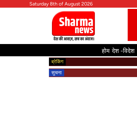
Saturday 8th of August 2026
होम
देश -विदेश
ब्रेकिंग
सुचना