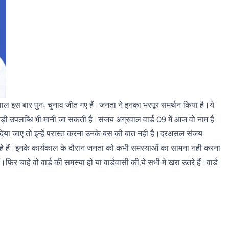
वाल इस बार पुनः चुनाव जीत गए हैं।जनता ने इनका भरपूर समर्थन किया है।ये
ड़ी उपलब्धि भी मानी जा सकती है।संजय अग्रवाल वार्ड 09 में आज वो नाम है
कर दिया जाए तो इन्हें परास्त करना उनके बस की बात नही है।दरअसल संजय
दे रहे हैं।इनके कार्यकाल के दौरान जनता को कभी समस्याओं का सामना नही करना
फिर चाहे वो वार्ड की समस्या हो या वार्डवासी की,ये सभी मे खरा उतरे हैं।वार्ड