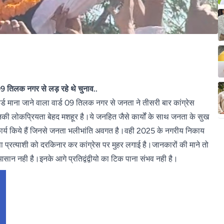
09 तिलक नगर से लड़ रहे थे चुनाव..
र्ड माना जाने वाला वार्ड 09 तिलक नगर से जनता ने तीसरी बार कांग्रेस
ं इनकी लोकप्रियता बेहद मशहूर है।ये जनहित जैसे कार्यों के साथ जनता के सुख
कास कार्य किये हैं जिनसे जनता भलीभांति अवगत है।वही 2025 के नगरीय निकाय
 प्रत्याशी को दरकिनार कर कांग्रेस पर मुहर लगाई है।जानकारों की माने तो
सान नही है।इनके आगे प्रतिद्वंद्वीयो का टिक पाना संभव नही है।