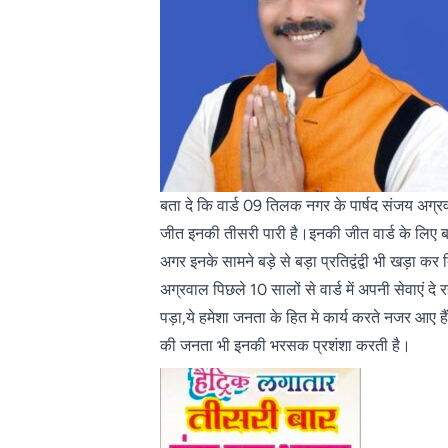
बता दे कि वार्ड 09 तिलक नगर के पार्षद संजय अग्र
जीत इनकी तीसरी पारी है।इनकी जीत वार्ड के लिए ब
अगर इनके सामने बड़े से बड़ा प्रतिद्वंद्वी भी खड़ा 
अग्रवाल पिछले 10 सालों से वार्ड में अपनी सेवाएं 
पड़ा,ये हमेशा जनता के हित मे कार्य करते नजर आए हैं।
की जनता भी इनकी भरसक प्रशंशा करती है।