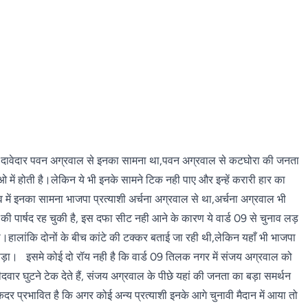
बंग दावेदार पवन अग्रवाल से इनका सामना था,पवन अग्रवाल से कटघोरा की जनता
 में होती है।लेकिन ये भी इनके सामने टिक नही पाए और इन्हें करारी हार का
ं इनका सामना भाजपा प्रत्याशी अर्चना अग्रवाल से था,अर्चना अग्रवाल भी
 04 की पार्षद रह चुकी है, इस दफा सीट नही आने के कारण ये वार्ड 09 से चुनाव लड़
।हालांकि दोनों के बीच कांटे की टक्कर बताई जा रही थी,लेकिन यहाँ भी भाजपा
पड़ा। इसमे कोई दो रॉय नही है कि वार्ड 09 तिलक नगर में संजय अग्रवाल को
वार घुटने टेक देते हैं, संजय अग्रवाल के पीछे यहां की जनता का बड़ा समर्थन
 प्रभावित है कि अगर कोई अन्य प्रत्याशी इनके आगे चुनावी मैदान में आया तो