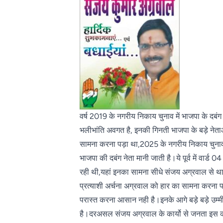
वर्ष 2019 के नगरीय निकाय चुनाव में भाजपा के द
भलीभांति अवगत है, इनकी गिनती भाजपा के बड़े नेताओ
सामना करना पड़ा था,2025 के नगरीय निकाय चुनाव मे
भाजपा की दबंग नेता मानी जाती है।ये पूर्व में वार्ड
रही थी,यहां इनका सामना सीधे संजय अग्रवाल से था
प्रत्याशी अर्चना अग्रवाल को हार का सामना करना 
परास्त करना आसान नही है।इनके आगे बड़े बड़े उम्मीद
है।दरअसल संजय अग्रवाल के कार्यो से जनता इस कदर