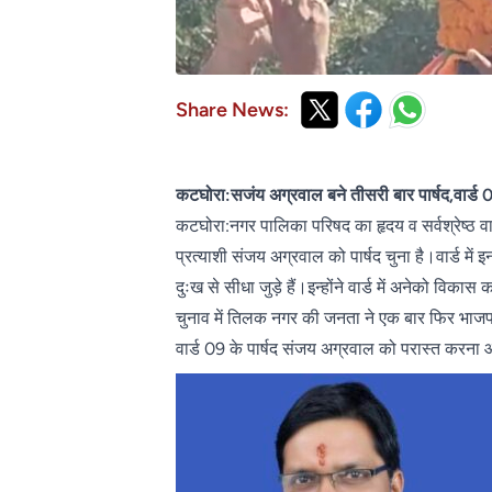
Share News:
कटघोरा:सजंय अग्रवाल बने तीसरी बार पार्षद,वार्ड 
कटघोरा:नगर पालिका परिषद का हृदय व सर्वश्रेष्ठ वा
प्रत्याशी संजय अग्रवाल को पार्षद चुना है।वार्ड मे
दुःख से सीधा जुड़े हैं।इन्होंने वार्ड में अनेको वि
चुनाव में तिलक नगर की जनता ने एक बार फिर भाजपा
वार्ड 09 के पार्षद संजय अग्रवाल को परास्त करना आ