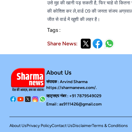
उसे मुह की खानी पड़ सकती है, फिर चाहे वो कितना
की कोशिश कर ले,वार्ड 09 की जनता संजय अग्रवाल को
जीत से वार्ड में खुशी की लहर है।
Tags :
Share News:
About Us
संपादक : Arvind Sharma
https://sharmanews.com/.
व्हाट्सएप नंबर : +91 7879549029
Email : as9111426@gmail.com
About Us
Privacy Policy
Contact Us
Disclaimer
Terms & Conditions